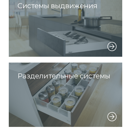
Системы выдвижения
Разделительные системы