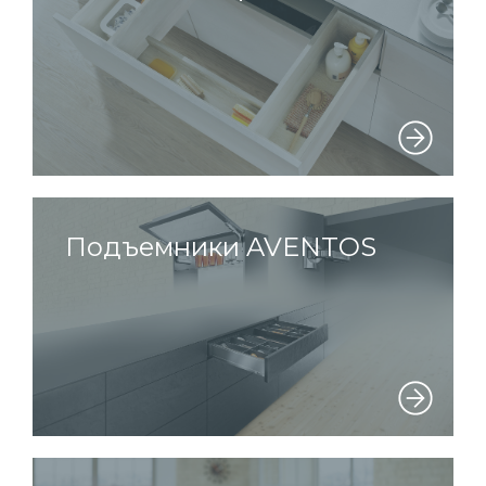
Подъемники AVENTOS