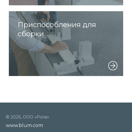
Приспособления для
сборки
© 2026, ООО «Рола»
www.blum.com