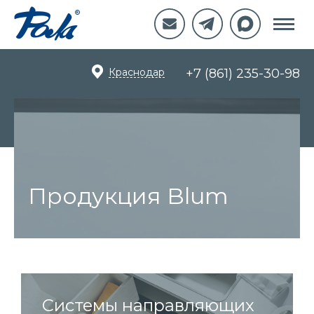
Краснодар
+7 (861) 235-30-98
Продукция Blum
Системы направляющих