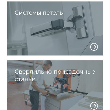
Системы петель
Сверлильно-присадочные
станки