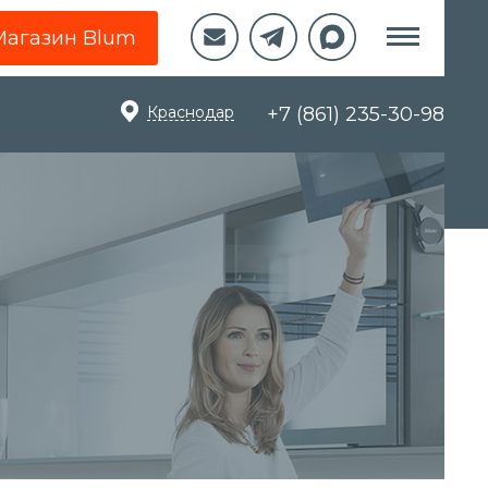
Магазин Blum
Краснодар
+7 (861) 235-30-98