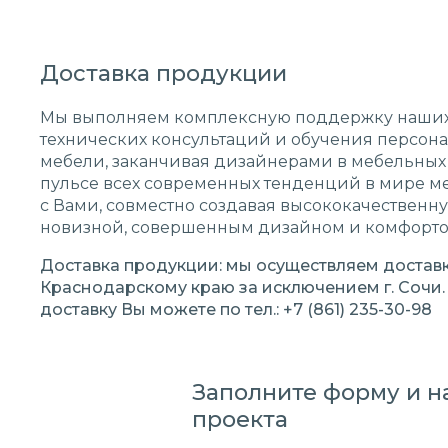
Доставка продукции
Мы выполняем комплексную поддержку наших
технических консультаций и обучения персона
мебели, заканчивая дизайнерами в мебельных 
пульсе всех современных тенденций в мире м
с Вами, совместно создавая высококачественн
новизной, совершенным дизайном и комфорт
Доставка продукции: мы осуществляем доставку
Краснодарскому краю за исключением г. Сочи. 
доставку Вы можете по тел.: +7 (861) 235-30-98
Заполните форму и на
проекта