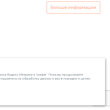
Больше информации
са Яндекс Метрика и “cookie”. Пока вы продолжаете
оглашаетесь на обработку данных о вас в порядке и целях,