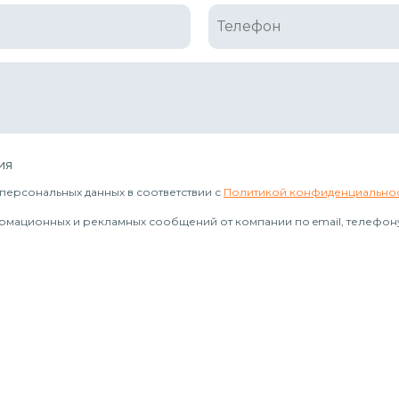
ия
персональных данных в соответствии с
Политикой конфиденциально
рмационных и рекламных сообщений от компании по email, телефону