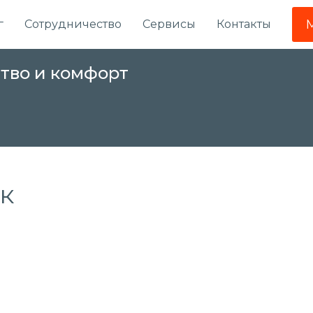
г
Сотрудничество
Сервисы
Контакты
ство и комфорт
к