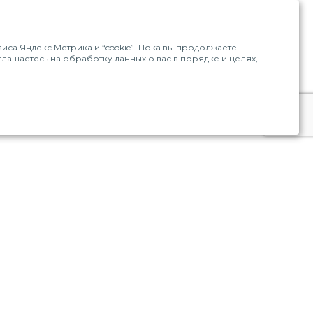
са Яндекс Метрика и “cookie”. Пока вы продолжаете
оглашаетесь на обработку данных о вас в порядке и целях,