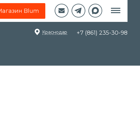
Магазин Blum
Краснодар
+7 (861) 235-30-98