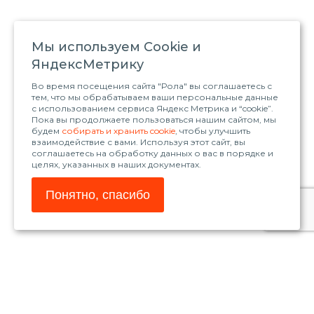
Мы используем Сookie и
ЯндексМетрику
Во время посещения сайта "Рола" вы соглашаетесь с
тем, что мы обрабатываем ваши персональные данные
с использованием сервиса Яндекс Метрика и “cookie”.
Пока вы продолжаете пользоваться нашим сайтом, мы
будем
собирать и хранить cookie
, чтобы улучшить
взаимодействие с вами. Используя этот сайт, вы
соглашаетесь на обработку данных о вас в порядке и
целях, указанных в наших документах.
Понятно, спасибо