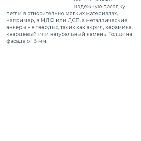
надежную посадку
петли в относительно мягких материалах,
например, в МДФ или ДСП, а металлические
анкеры – в твердых, таких как акрил, керамика,
кварцевый или натуральный камень. Толщина
фасада от 8 мм.