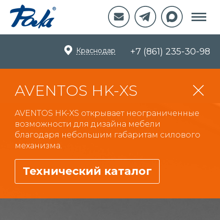
Краснодар
+7 (861) 235-30-98
AVENTOS HK-XS
AVENTOS HK-XS открывает неограниченные
возможности для дизайна мебели
благодаря небольшим габаритам силового
механизма.
Технический каталог