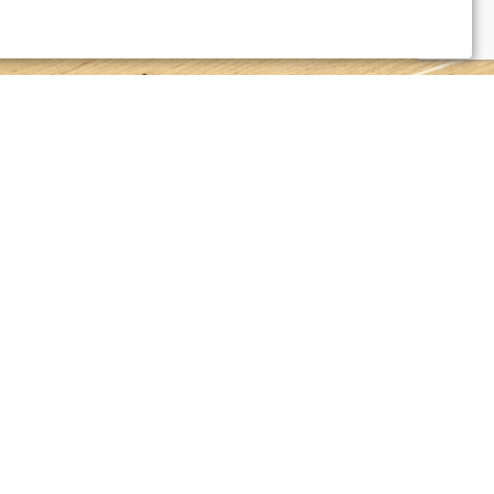
Политика обработки персональных данных
Согласие на обработку персональных
данных
Разработка сайта
Voodoo.ru