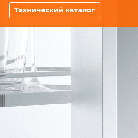
Технический каталог