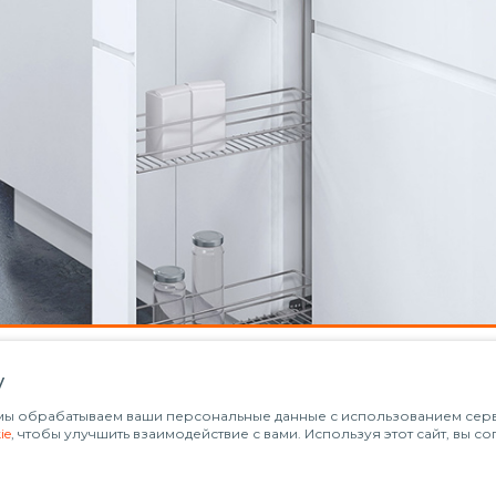
у
о мы обрабатываем ваши персональные данные с использованием серви
ie
, чтобы улучшить взаимодействие с вами. Используя этот сайт, вы с