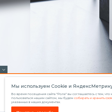
Мы используем Сookie и ЯндексМетрик
Во время посещения сайта "Рола" вы соглашаетесь с тем, чт
пользоваться нашим сайтом, мы будем
собирать и хранить cook
указанных в наших документах.