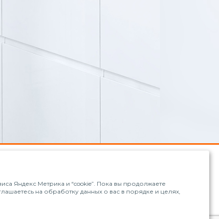
са Яндекс Метрика и “cookie”. Пока вы продолжаете
оглашаетесь на обработку данных о вас в порядке и целях,