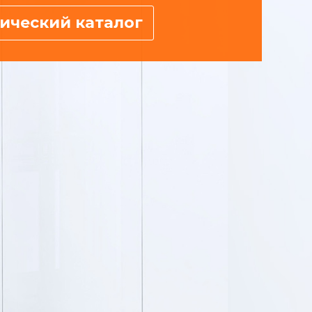
ический каталог